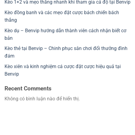
Kèo 1×2 và mẹo thắng nhanh khi tham gia cá độ tại Benvip
Kèo đồng banh và các mẹo đặt cược bách chiến bách
thắng
Kèo dụ – Benvip hướng dẫn thành viên cách nhận biết cơ
bản
Kèo thẻ tại Benvip – Chinh phục sân chơi đổi thưởng đình
đám
Kèo xiên và kinh nghiệm cá cược đặt cược hiệu quả tại
Benvip
Recent Comments
Không có bình luận nào để hiển thị.