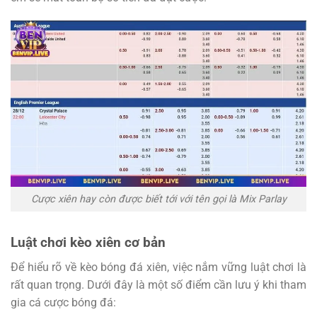
Cược xiên hay còn được biết tới với tên gọi là Mix Parlay
Luật chơi kèo xiên cơ bản
Để hiểu rõ về kèo bóng đá xiên, việc nắm vững luật chơi là
rất quan trọng. Dưới đây là một số điểm cần lưu ý khi tham
gia cá cược bóng đá: