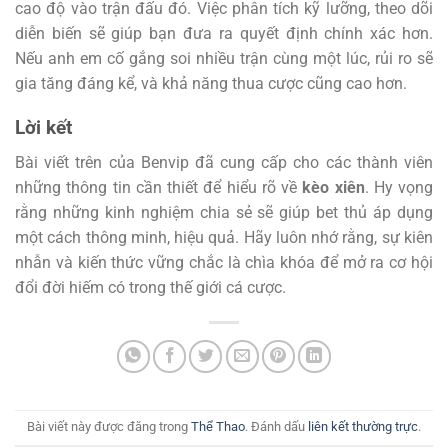
cao độ vào trận đấu đó. Việc phân tích kỹ lưỡng, theo dõi
diễn biến sẽ giúp bạn đưa ra quyết định chính xác hơn.
Nếu anh em cố gắng soi nhiều trận cùng một lúc, rủi ro sẽ
gia tăng đáng kể, và khả năng thua cược cũng cao hơn.
Lời kết
Bài viết trên của Benvip đã cung cấp cho các thành viên
những thông tin cần thiết để hiểu rõ về
kèo xiên
. Hy vọng
rằng những kinh nghiệm chia sẻ sẽ giúp bet thủ áp dụng
một cách thông minh, hiệu quả. Hãy luôn nhớ rằng, sự kiên
nhẫn và kiến thức vững chắc là chìa khóa để mở ra cơ hội
đổi đời hiếm có trong thế giới cá cược.
Bài viết này được đăng trong
Thể Thao
. Đánh dấu
liên kết thường trực
.