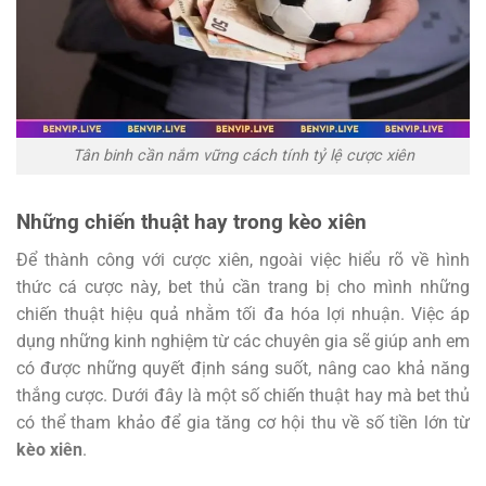
Tân binh cần nắm vững cách tính tỷ lệ cược xiên
Những chiến thuật hay trong kèo xiên
Để thành công với cược xiên, ngoài việc hiểu rõ về hình
thức cá cược này, bet thủ cần trang bị cho mình những
chiến thuật hiệu quả nhằm tối đa hóa lợi nhuận. Việc áp
dụng những kinh nghiệm từ các chuyên gia sẽ giúp anh em
có được những quyết định sáng suốt, nâng cao khả năng
thắng cược. Dưới đây là một số chiến thuật hay mà bet thủ
có thể tham khảo để gia tăng cơ hội thu về số tiền lớn từ
kèo xiên
.