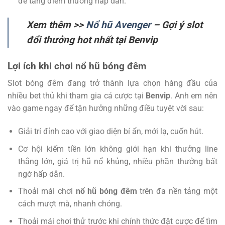
để tăng điểm thưởng hấp dẫn.
Xem thêm >>
Nổ hũ Avenger
– Gợi ý slot
đổi thưởng hot nhất tại Benvip
Lợi ích khi chơi nổ hũ bóng đêm
Slot bóng đêm đang trở thành lựa chọn hàng đầu của
nhiều bet thủ khi tham gia cá cược tại
Benvip
. Anh em nên
vào game ngay để tận hưởng những điều tuyệt vời sau:
Giải trí đỉnh cao với giao diện bí ẩn, mới lạ, cuốn hút.
Cơ hội kiếm tiền lớn không giới hạn khi thưởng line
thắng lớn, giá trị hũ nổ khủng, nhiều phần thưởng bất
ngờ hấp dẫn.
Thoải mái chơi
nổ hũ bóng đêm
trên đa nền tảng một
cách mượt mà, nhanh chóng.
Thoải mái chơi thử trước khi chính thức đặt cược để tìm