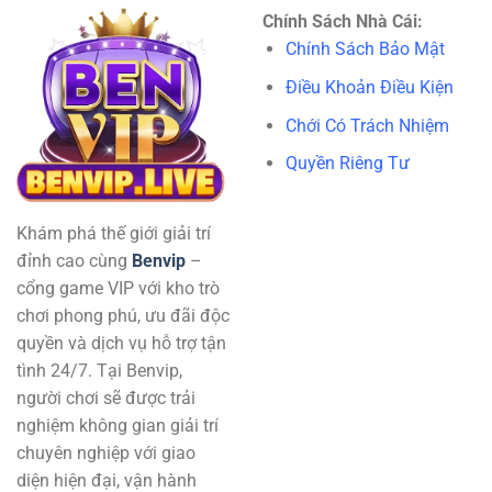
Chính Sách Nhà Cái:
Chính Sách Bảo Mật
Điều Khoản Điều Kiện
Chới Có Trách Nhiệm
Quyền Riêng Tư
Khám phá thế giới giải trí
đỉnh cao cùng
Benvip
–
cổng game VIP với kho trò
chơi phong phú, ưu đãi độc
quyền và dịch vụ hỗ trợ tận
tình 24/7. Tại Benvip,
người chơi sẽ được trải
nghiệm không gian giải trí
chuyên nghiệp với giao
diện hiện đại, vận hành