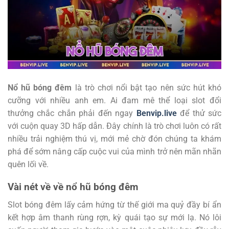
Nổ hũ bóng đêm
là trò chơi nổi bật tạo nên sức hút khó
cưỡng với nhiều anh em. Ai đam mê thể loại slot đổi
thưởng chắc chắn phải đến ngay
Benvip.live
để thử sức
với cuộn quay 3D hấp dẫn. Đây chính là trò chơi luôn có rất
nhiều trải nghiệm thú vị, mới mẻ chờ đón chúng ta khám
phá để sớm nâng cấp cuộc vui của mình trở nên mãn nhãn
quên lối về.
Vài nét về về nổ hũ bóng đêm
Slot bóng đêm lấy cảm hứng từ thế giới ma quỷ đầy bí ẩn
kết hợp âm thanh rùng rợn, kỳ quái tạo sự mới lạ. Nó lôi