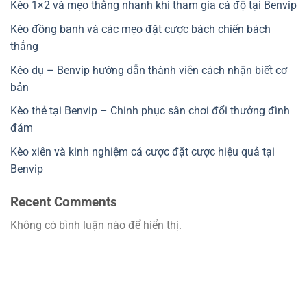
Kèo 1×2 và mẹo thắng nhanh khi tham gia cá độ tại Benvip
Kèo đồng banh và các mẹo đặt cược bách chiến bách
thắng
Kèo dụ – Benvip hướng dẫn thành viên cách nhận biết cơ
bản
Kèo thẻ tại Benvip – Chinh phục sân chơi đổi thưởng đình
đám
Kèo xiên và kinh nghiệm cá cược đặt cược hiệu quả tại
Benvip
Recent Comments
Không có bình luận nào để hiển thị.