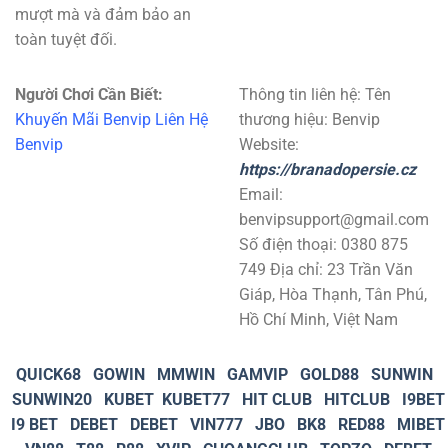
mượt mà và đảm bảo an
toàn tuyệt đối.
Người Chơi Cần Biết:
Thông tin liên hệ: Tên
Khuyến Mãi Benvip
Liên Hệ
thương hiệu: Benvip
Benvip
Website:
https://branadopersie.cz
Email:
benvipsupport@gmail.com
Số điện thoại: 0380 875
749 Địa chỉ: 23 Trần Văn
Giáp, Hòa Thạnh, Tân Phú,
Hồ Chí Minh, Việt Nam
QUICK68
GOWIN
MMWIN
GAMVIP
GOLD88
SUNWIN
SUNWIN20
KUBET
KUBET77
HIT CLUB
HITCLUB
I9BET
I9 BET
DEBET
DEBET
VIN777
JBO
BK8
RED88
MIBET